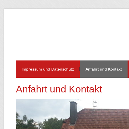
Impressum und Datenschutz
Anfahrt und Kontakt
Anfahrt und Kontakt