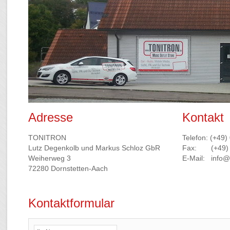
Adresse
Kontakt
TONITRON
Telefon:
(+49)
Lutz Degenkolb und Markus Schloz GbR
Fax:
(+49)
Weiherweg 3
E-Mail:
info@
72280 Dornstetten-Aach
Kontaktformular